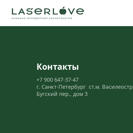
Контакты
+7 900 647-37-47
г. Санкт-Петербург  ст.м. Василеост
Бугский пер., дом 3